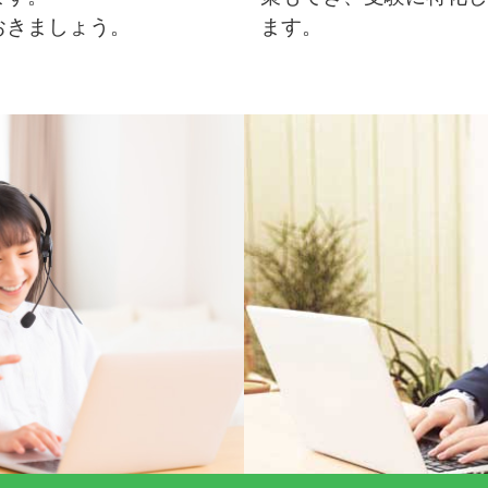
おきましょう。
ます。