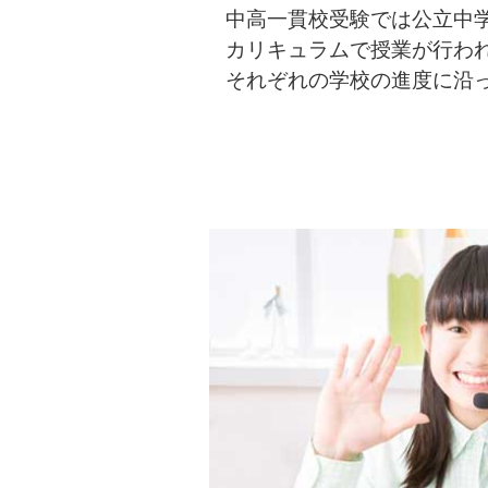
中高一貫校受験では公立中
カリキュラムで授業が行わ
それぞれの学校の進度に沿