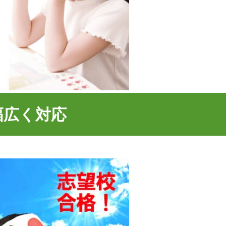
幅広く対応