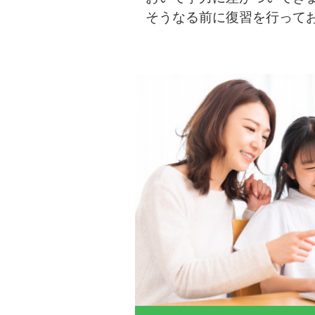
そうなる前に復習を行って