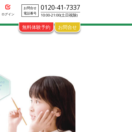
0120-41-7337
お問合せ
電話番号
ログイン
10:00-21:00(土日祝除)
無料体験予約
お問合せ